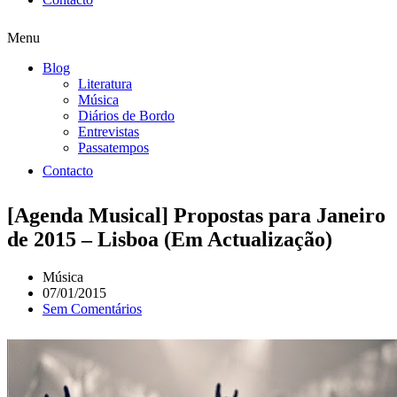
Menu
Blog
Literatura
Música
Diários de Bordo
Entrevistas
Passatempos
Contacto
[Agenda Musical] Propostas para Janeiro
de 2015 – Lisboa (Em Actualização)
Música
07/01/2015
Sem Comentários