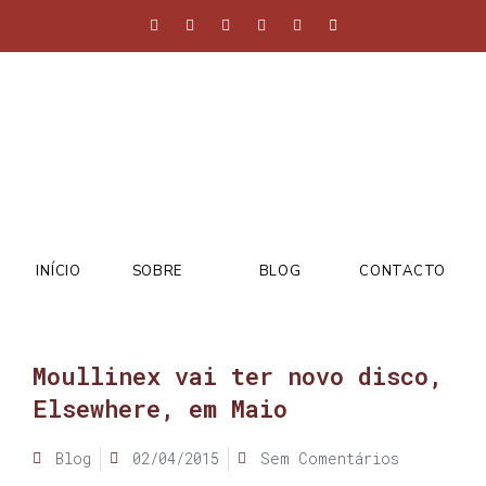
INÍCIO
SOBRE
BLOG
CONTACTO
Moullinex vai ter novo disco,
Elsewhere, em Maio
Blog
02/04/2015
Sem Comentários