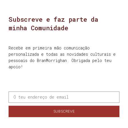
Subscreve e faz parte da
minha Comunidade
Recebe em primeira mão comunicação
personalizada e todas as novidades culturais e
pessoais do BranMorrighan. Obrigada pelo teu
apoio!
SUBSCREVE