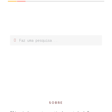
SOBRE