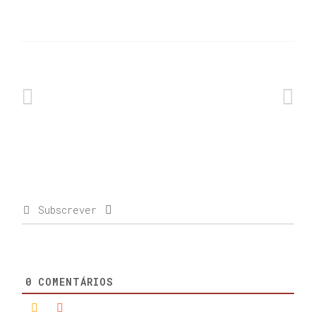
Subscrever
0
COMENTÁRIOS