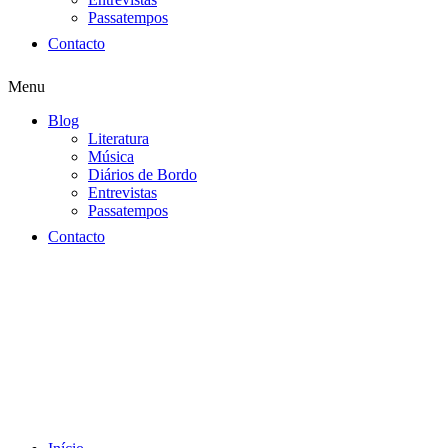
Passatempos
Contacto
Menu
Blog
Literatura
Música
Diários de Bordo
Entrevistas
Passatempos
Contacto