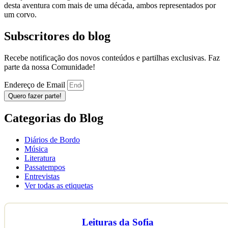
desta aventura com mais de uma década, ambos representados por
um corvo.
Subscritores do blog
Recebe notificação dos novos conteúdos e partilhas exclusivas. Faz
parte da nossa Comunidade!
Endereço de Email
Quero fazer parte!
Categorias do Blog
Diários de Bordo
Música
Literatura
Passatempos
Entrevistas
Ver todas as etiquetas
Leituras da Sofia