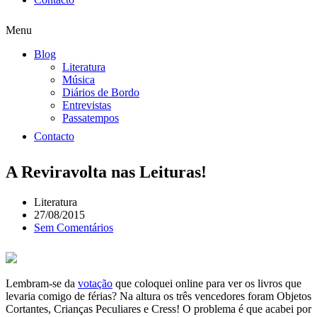
Menu
Blog
Literatura
Música
Diários de Bordo
Entrevistas
Passatempos
Contacto
A Reviravolta nas Leituras!
Literatura
27/08/2015
Sem Comentários
Lembram-se da
votação
que coloquei online para ver os livros que
levaria comigo de férias? Na altura os três vencedores foram Objetos
Cortantes, Crianças Peculiares e Cress! O problema é que acabei por