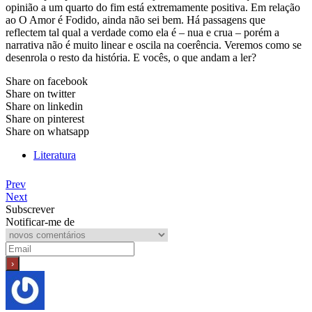
opinião a um quarto do fim está extremamente positiva. Em relação
ao O Amor é Fodido, ainda não sei bem. Há passagens que
reflectem tal qual a verdade como ela é – nua e crua – porém a
narrativa não é muito linear e oscila na coerência. Veremos como se
desenrola o resto da história. E vocês, o que andam a ler?
Share on facebook
Share on twitter
Share on linkedin
Share on pinterest
Share on whatsapp
Literatura
Prev
Next
Subscrever
Notificar-me de