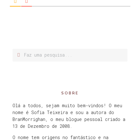
SOBRE
Olá a todos, sejam muito bem-vindos! O meu
nome é Sofia Teixeira e sou a autora do
BranMorrighan, o meu blogue pessoal criado a
13 de Dezembro de 2008.
O nome tem origens no fantástico e na