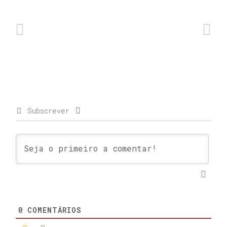
Subscrever
0
COMENTÁRIOS