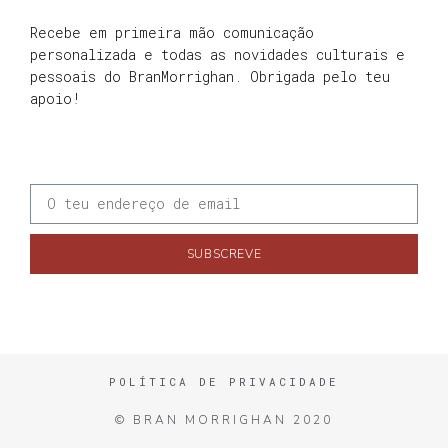
Recebe em primeira mão comunicação
personalizada e todas as novidades culturais e
pessoais do BranMorrighan. Obrigada pelo teu
apoio!
SUBSCREVE
POLÍTICA DE PRIVACIDADE
© BRAN MORRIGHAN 2020