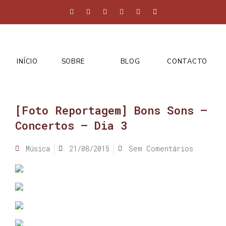
INÍCIO
SOBRE
BLOG
CONTACTO
[Foto Reportagem] Bons Sons –
Concertos – Dia 3
Música
21/08/2015
Sem Comentários