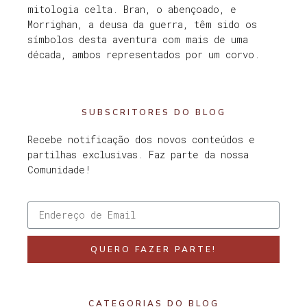
mitologia celta. Bran, o abençoado, e
Morrighan, a deusa da guerra, têm sido os
símbolos desta aventura com mais de uma
década, ambos representados por um corvo.
SUBSCRITORES DO BLOG
Recebe notificação dos novos conteúdos e
partilhas exclusivas. Faz parte da nossa
Comunidade!
QUERO FAZER PARTE!
CATEGORIAS DO BLOG