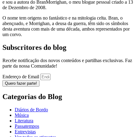
e sou a autora do BranMorrighan, o meu blogue pessoal criado a 13
de Dezembro de 2008.
O nome tem origens no fantástico e na mitologia celta. Bran, o
abençoado, e Morrighan, a deusa da guerra, têm sido os símbolos
desta aventura com mais de uma década, ambos representados por
um corvo.
Subscritores do blog
Recebe notificação dos novos conteúdos e partilhas exclusivas. Faz
parte da nossa Comunidade!
Endereço de Email
Quero fazer parte!
Categorias do Blog
Diários de Bordo
Música
Literatura
Passatempos
Entrevistas