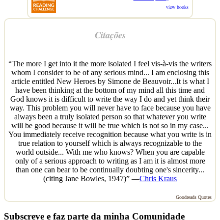
view books
Citações
“The more I get into it the more isolated I feel vis-à-vis the writers
whom I consider to be of any serious mind... I am enclosing this
article entitled New Heroes by Simone de Beauvoir...It is what I
have been thinking at the bottom of my mind all this time and
God knows it is difficult to write the way I do and yet think their
way. This problem you will never have to face because you have
always been a truly isolated person so that whatever you write
will be good because it will be true which is not so in my case...
You immediately receive recognition because what you write is in
true relation to yourself which is always recognizable to the
world outside... With me who knows? When you are capable
only of a serious approach to writing as I am it is almost more
than one can bear to be continually doubting one's sincerity...
(citing Jane Bowles, 1947)” —
Chris Kraus
Goodreads Quotes
Subscreve e faz parte da minha Comunidade