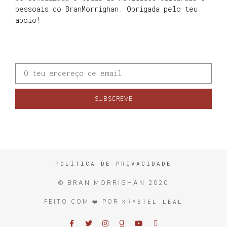
pessoais do BranMorrighan. Obrigada pelo teu
apoio!
SUBSCREVE
POLÍTICA DE PRIVACIDADE
© BRAN MORRIGHAN 2020
KRYSTEL LEAL
FEITO COM ❤️ POR