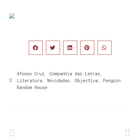
Afonso Cruz
,
Companhia das Letras
,
Literatura
,
Novidades
,
Objectiva
,
Penguin
Random House