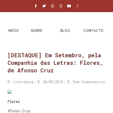
INÍCIO
SOBRE
BLOG
CONTACTO
[DESTAQUE] Em Setembro, pela
Companhia das Letras: Flores,
de Afonso Cruz
Literatura
30/09/2015
Sem Comentários
Flores
Afonso Cruz