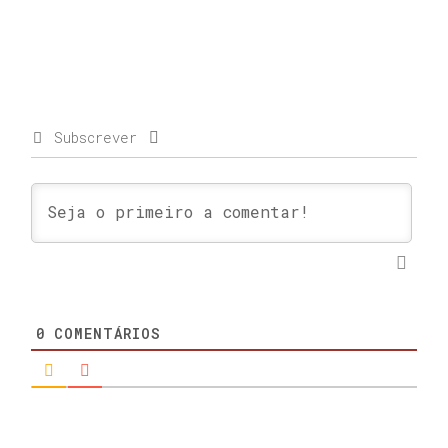
Subscrever
0
COMENTÁRIOS