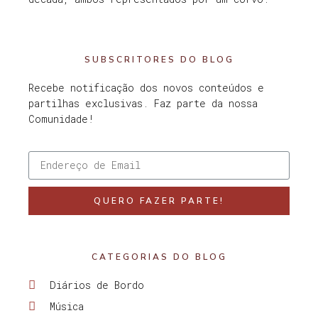
SUBSCRITORES DO BLOG
Recebe notificação dos novos conteúdos e
partilhas exclusivas. Faz parte da nossa
Comunidade!
QUERO FAZER PARTE!
CATEGORIAS DO BLOG
Diários de Bordo
Música