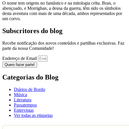
O nome tem origens no fantástico e na mitologia celta. Bran, o
abençoado, e Morrighan, a deusa da guerra, têm sido os símbolos
desta aventura com mais de uma década, ambos representados por
um corvo.
Subscritores do blog
Recebe notificação dos novos conteúdos e partilhas exclusivas. Faz
parte da nossa Comunidade!
Endereço de Email
Quero fazer parte!
Categorias do Blog
Diários de Bordo
Música
Literatura
Passatempos
Entrevistas
Ver todas as etiquetas