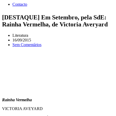
Contacto
[DESTAQUE] Em Setembro, pela SdE:
Rainha Vermelha, de Victoria Averyard
Literatura
16/09/2015
Sem Comentários
Rainha Vermelha
VICTORIA AVEYARD