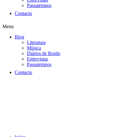
Passatempos
Contacto
Menu
Blog
Literatura
Música
Diários de Bordo
Entrevistas
Passatempos
Contacto