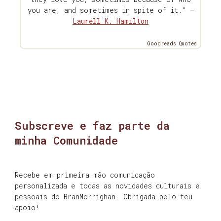
you are, and sometimes in spite of it.” —
Laurell K. Hamilton
Goodreads Quotes
Subscreve e faz parte da
minha Comunidade
Recebe em primeira mão comunicação
personalizada e todas as novidades culturais e
pessoais do BranMorrighan. Obrigada pelo teu
apoio!