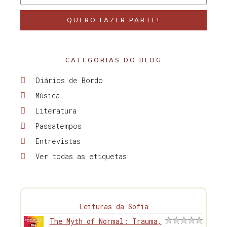
QUERO FAZER PARTE!
CATEGORIAS DO BLOG
Diários de Bordo
Música
Literatura
Passatempos
Entrevistas
Ver todas as etiquetas
Leituras da Sofia
The Myth of Normal: Trauma,