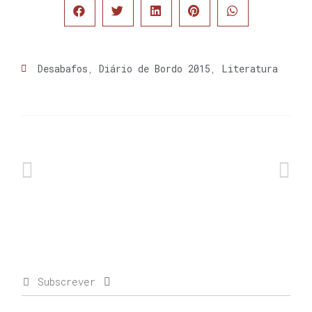
Desabafos
,
Diário de Bordo 2015
,
Literatura
Subscrever