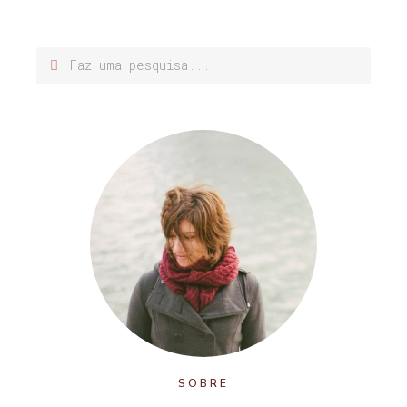
SOBRE