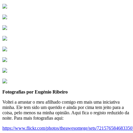
Fotografias por Eugénio Ribeiro
Voltei a arrastar o meu afilhado comigo em mais uma iniciativa
minha. Ele tem sido um querido e ainda por cima tem jeito para a
coisa, pelo menos na minha opinião. Aqui fica o registo reduzido da
noite. Para mais fotografias aqui:
https://www.flickr.com/photos/theawesomege/sets/721576584683350