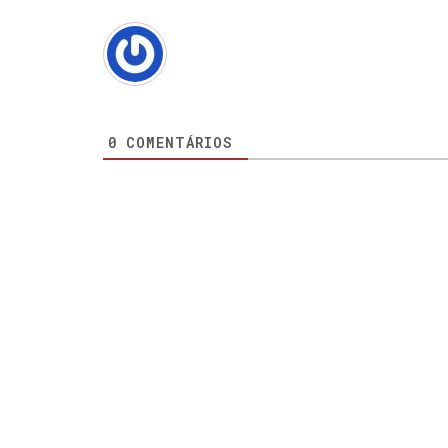
0
COMENTÁRIOS