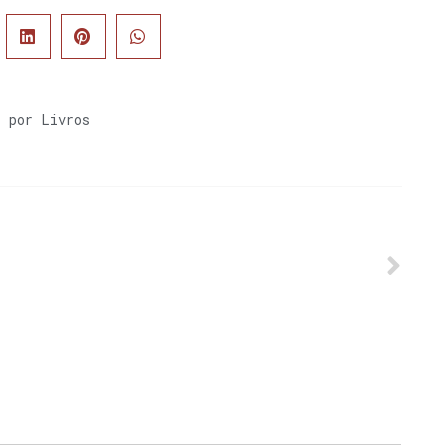
s por Livros