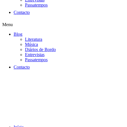
Passatempos
Contacto
Menu
Blog
Literatura
Música
Diários de Bordo
Entrevistas
Passatempos
Contacto