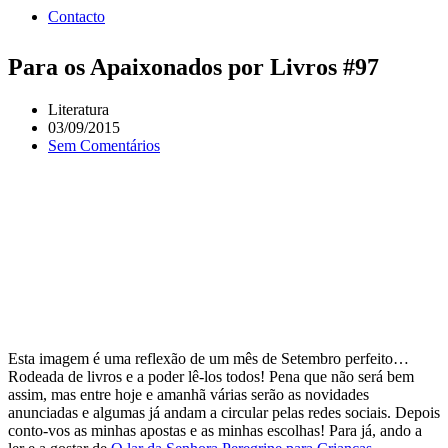
Contacto
Para os Apaixonados por Livros #97
Literatura
03/09/2015
Sem Comentários
Esta imagem é uma reflexão de um mês de Setembro perfeito…
Rodeada de livros e a poder lê-los todos! Pena que não será bem
assim, mas entre hoje e amanhã várias serão as novidades
anunciadas e algumas já andam a circular pelas redes sociais. Depois
conto-vos as minhas apostas e as minhas escolhas! Para já, ando a