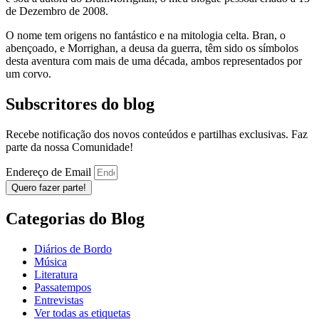
de Dezembro de 2008.
O nome tem origens no fantástico e na mitologia celta. Bran, o
abençoado, e Morrighan, a deusa da guerra, têm sido os símbolos
desta aventura com mais de uma década, ambos representados por
um corvo.
Subscritores do blog
Recebe notificação dos novos conteúdos e partilhas exclusivas. Faz
parte da nossa Comunidade!
Endereço de Email
Quero fazer parte!
Categorias do Blog
Diários de Bordo
Música
Literatura
Passatempos
Entrevistas
Ver todas as etiquetas