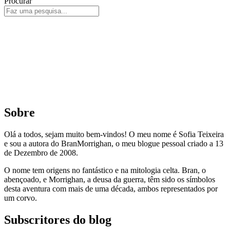
Procurar
Sobre
Olá a todos, sejam muito bem-vindos! O meu nome é Sofia Teixeira
e sou a autora do BranMorrighan, o meu blogue pessoal criado a 13
de Dezembro de 2008.
O nome tem origens no fantástico e na mitologia celta. Bran, o
abençoado, e Morrighan, a deusa da guerra, têm sido os símbolos
desta aventura com mais de uma década, ambos representados por
um corvo.
Subscritores do blog