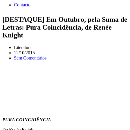
Contacto
[DESTAQUE] Em Outubro, pela Suma de
Letras: Pura Coincidência, de Renée
Knight
Literatura
12/10/2015
Sem Comentários
PURA COINCIDÊNCIA
De Renée Knight