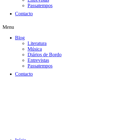
Passatempos
Contacto
Menu
Blog
Literatura
Música
Diários de Bordo
Entrevistas
Passatempos
Contacto