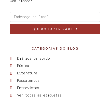
Comunidade!
QUERO FAZER PARTE!
CATEGORIAS DO BLOG
Diários de Bordo
Música
Literatura
Passatempos
Entrevistas
Ver todas as etiquetas