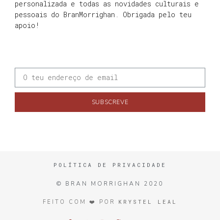
personalizada e todas as novidades culturais e
pessoais do BranMorrighan. Obrigada pelo teu
apoio!
SUBSCREVE
POLÍTICA DE PRIVACIDADE
© BRAN MORRIGHAN 2020
KRYSTEL LEAL
FEITO COM ❤️ POR