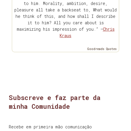
to him. Morality, ambition, desire,
pleasure all take a backseat to, What would
he think of this, and how shall I describe
it to him? All you care about is
maximizing his impression of you.” —
Chris
Kraus
Goodreads Quotes
Subscreve e faz parte da
minha Comunidade
Recebe em primeira mão comunicação