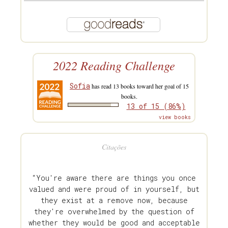
2022 Reading Challenge
Sofia
has read 13 books toward her goal of 15
books.
13 of 15 (86%)
view books
Citações
“You're aware there are things you once
valued and were proud of in yourself, but
they exist at a remove now, because
they're overwhelmed by the question of
whether they would be good and acceptable