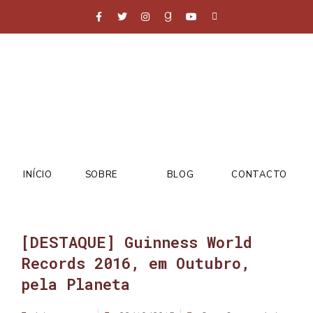
INÍCIO
SOBRE
BLOG
CONTACTO
[DESTAQUE] Guinness World
Records 2016, em Outubro,
pela Planeta