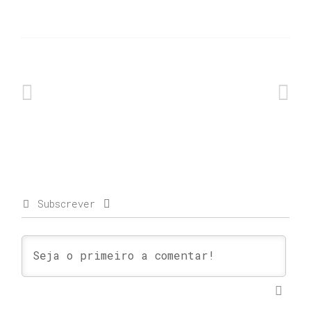
Subscrever