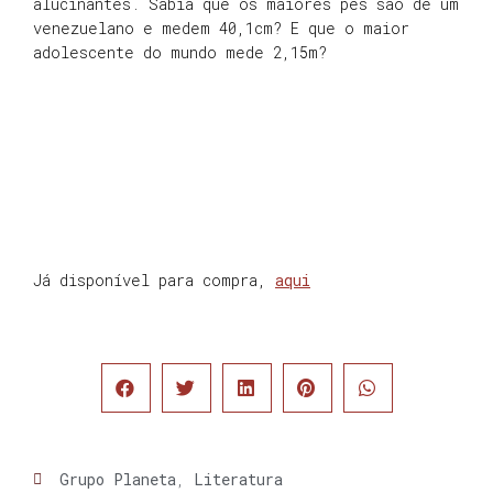
alucinantes. Sabia que os maiores pés são de um
venezuelano e medem 40,1cm? E que o maior
adolescente do mundo mede 2,15m?
Já disponível para compra,
aqui
Grupo Planeta
,
Literatura