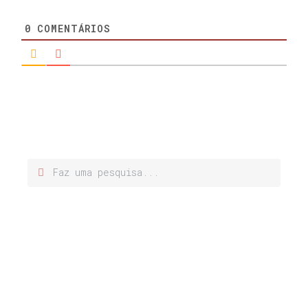
0
COMENTÁRIOS