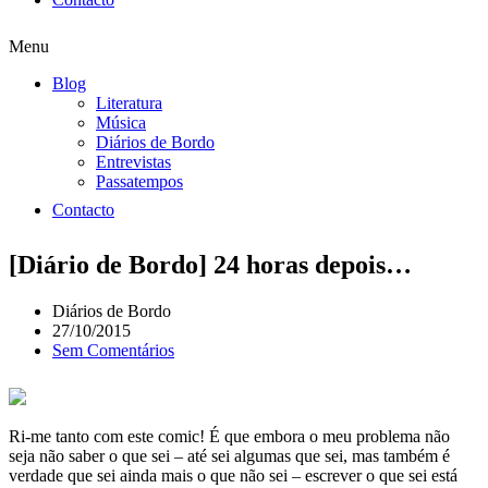
Menu
Blog
Literatura
Música
Diários de Bordo
Entrevistas
Passatempos
Contacto
[Diário de Bordo] 24 horas depois…
Diários de Bordo
27/10/2015
Sem Comentários
Ri-me tanto com este comic! É que embora o meu problema não
seja não saber o que sei – até sei algumas que sei, mas também é
verdade que sei ainda mais o que não sei – escrever o que sei está