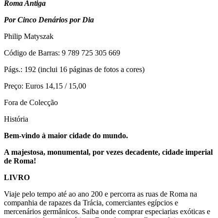
Roma Antiga
Por Cinco Denários por Dia
Philip Matyszak
Código de Barras: 9 789 725 305 669
Págs.: 192 (inclui 16 páginas de fotos a cores)
Preço: Euros 14,15 / 15,00
Fora de Colecção
História
Bem-vindo à maior cidade do mundo.
A majestosa, monumental, por vezes decadente, cidade imperial
de Roma!
LIVRO
Viaje pelo tempo até ao ano 200 e percorra as ruas de Roma na
companhia de rapazes da Trácia, comerciantes egípcios e
mercenários germânicos. Saiba onde comprar especiarias exóticas e