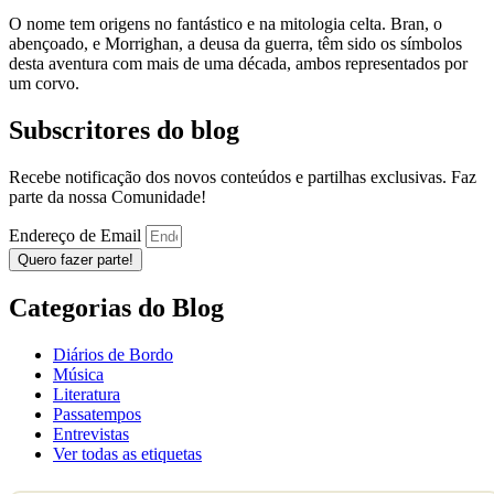
O nome tem origens no fantástico e na mitologia celta. Bran, o
abençoado, e Morrighan, a deusa da guerra, têm sido os símbolos
desta aventura com mais de uma década, ambos representados por
um corvo.
Subscritores do blog
Recebe notificação dos novos conteúdos e partilhas exclusivas. Faz
parte da nossa Comunidade!
Endereço de Email
Quero fazer parte!
Categorias do Blog
Diários de Bordo
Música
Literatura
Passatempos
Entrevistas
Ver todas as etiquetas