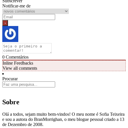
Subscrever
Notificar-me de
0
Comentários
Inline Feedbacks
View all comments
Procurar
Sobre
Olá a todos, sejam muito bem-vindos! O meu nome é Sofia Teixeira
e sou a autora do BranMorrighan, o meu blogue pessoal criado a 13
de Dezembro de 2008.