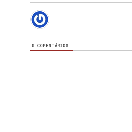
0
COMENTÁRIOS