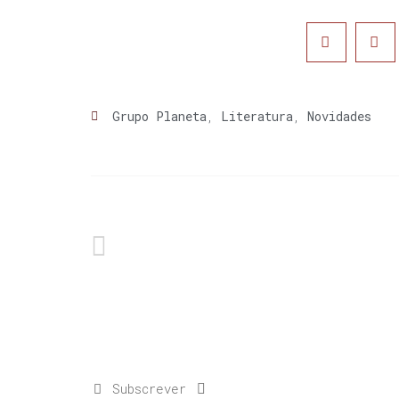
Grupo Planeta
,
Literatura
,
Novidades
Subscrever