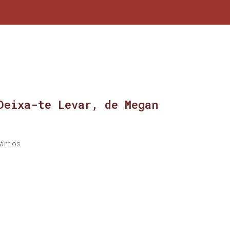
Deixa-te Levar, de Megan
ários