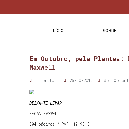
INÍCIO
SOBRE
Em Outubro, pela Plantea: 
Maxwell
Literatura
25/10/2015
Sem Coment
DEIXA-TE LEVAR
MEGAN MAXWELL
504 páginas / PVP: 19,90 €