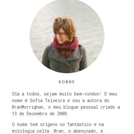
SOBRE
Olá a todos, sejam muito bem-vindos! O meu
nome é Sofia Teixeira e sou a autora do
BranMorrighan, o meu blogue pessoal criado a
13 de Dezembro de 2008.
O nome tem origens no fantástico e na
mitologia celta. Bran, o abençoado, e