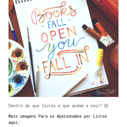
Dentro de que livros é que andam a cair? 🙂
Mais imagens Para os Apaixonados por Livros
aqui: