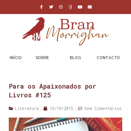
INÍCIO
SOBRE
BLOG
CONTACTO
Para os Apaixonados por
Livros #125
Literatura
16/10/2015
Sem Comentários