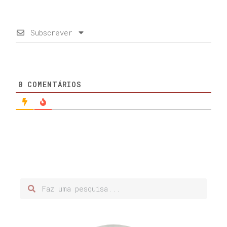
Subscrever
0
COMENTÁRIOS