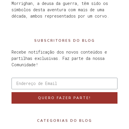
Morrighan, a deusa da guerra, têm sido os
símbolos desta aventura com mais de uma
década, ambos representados por um corvo.
SUBSCRITORES DO BLOG
Recebe notificação dos novos conteúdos e
partilhas exclusivas. Faz parte da nossa
Comunidade!
QUERO FAZER PARTE!
CATEGORIAS DO BLOG