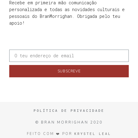
Recebe em primeira mão comunicação
personalizada e todas as novidades culturais e
pessoais do BranMorrighan. Obrigada pelo teu
apoio!
SUBSCREVE
POLÍTICA DE PRIVACIDADE
© BRAN MORRIGHAN 2020
KRYSTEL LEAL
FEITO COM ❤️ POR