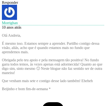
Responder
Morrighan
10 anos atrás
Olá Andreia,
É mesmo isso. Estamos sempre a aprender. Partilho contigo dessa
visão, aliás, acho que é quando estamos mais no fundo que
aprendemos mais.
Obrigada pelo teu apoio e pela mensagem tão positiva! No fundo
garra todos temos, às vezes apenas está adormecida! Quanto ao que
digo sim, sinto mesmo 🙂 Neste blogue não faz sentido ser de outra
maneira!
Que venham mais sete e contigo desse lado também! Eheheh
Beijinho e bom fim-de-semana *