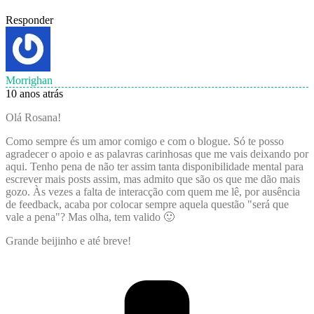
Responder
Morrighan
10 anos atrás
Olá Rosana!
Como sempre és um amor comigo e com o blogue. Só te posso
agradecer o apoio e as palavras carinhosas que me vais deixando por
aqui. Tenho pena de não ter assim tanta disponibilidade mental para
escrever mais posts assim, mas admito que são os que me dão mais
gozo. Às vezes a falta de interacção com quem me lê, por ausência
de feedback, acaba por colocar sempre aquela questão "será que
vale a pena"? Mas olha, tem valido 🙂
Grande beijinho e até breve!