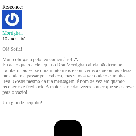
Responder
Morrighan
10 anos atrás
Olá Sofia!
Muito obrigada pelo teu comentário! 🙂
Eu acho que o ciclo aqui no BranMorrighan ainda não terminou.
Também não sei se dura muito mais e com certeza que outras ideias
me andam a passar pela cabeça, mas vamos ver onde o caminho
leva. Gostei mesmo da tua mensagem, é bom de vez em quando
receber este feedback. A maior parte das vezes parece que se escreve
para o vazio!
Um grande beijinho!