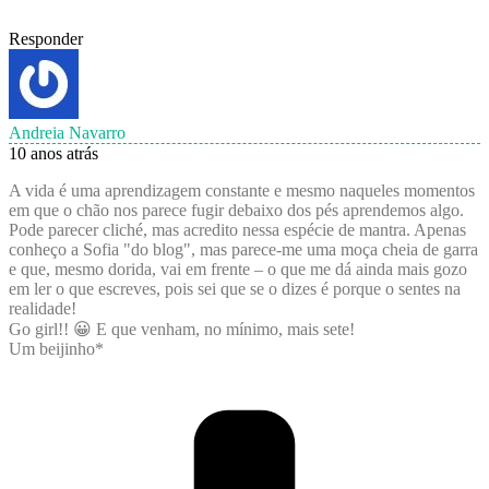
Responder
Andreia Navarro
10 anos atrás
A vida é uma aprendizagem constante e mesmo naqueles momentos
em que o chão nos parece fugir debaixo dos pés aprendemos algo.
Pode parecer cliché, mas acredito nessa espécie de mantra. Apenas
conheço a Sofia "do blog", mas parece-me uma moça cheia de garra
e que, mesmo dorida, vai em frente – o que me dá ainda mais gozo
em ler o que escreves, pois sei que se o dizes é porque o sentes na
realidade!
Go girl!! 😀 E que venham, no mínimo, mais sete!
Um beijinho*