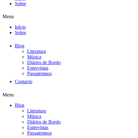
Sobre
Menu
Início
Sobre
Blog
Literatura
Música
Diários de Bordo
Entrevistas
Passatempos
Contacto
Menu
Blog
Literatura
Música
Diários de Bordo
Entrevistas
Passatempos