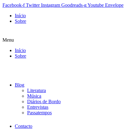
Facebook-f
Twitter
Instagram
Goodreads-g
Youtube
Envelope
Início
Sobre
Menu
Início
Sobre
Blog
Literatura
Música
Diários de Bordo
Entrevistas
Passatempos
Contacto