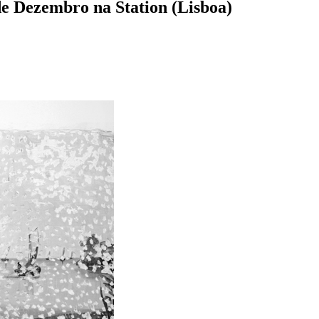
 Dezembro na Station (Lisboa)