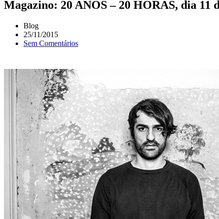
Magazino: 20 ANOS – 20 HORAS, dia 11 de
Blog
25/11/2015
Sem Comentários