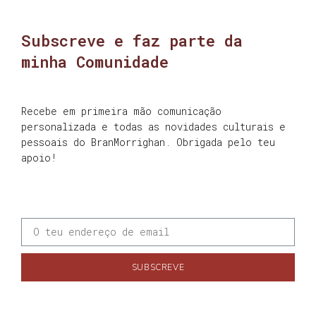
Subscreve e faz parte da
minha Comunidade
Recebe em primeira mão comunicação
personalizada e todas as novidades culturais e
pessoais do BranMorrighan. Obrigada pelo teu
apoio!
SUBSCREVE