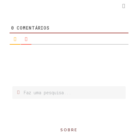
0
COMENTÁRIOS
SOBRE