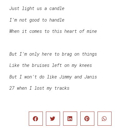
Just light us a candle
I’m not good to handle
When it comes to this heart of mine
But I’m only here to brag on things
Like the bruises left on my knees
But I won’t do like Jimmy and Janis
27 when I lost my tracks