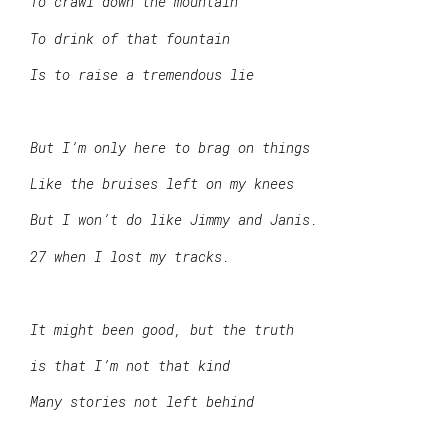
To crawl down the mountain
To drink of that fountain
Is to raise a tremendous lie
But I’m only here to brag on things
Like the bruises left on my knees
But I won’t do like Jimmy and Janis.
27 when I lost my tracks.
It might been good, but the truth
is that I’m not that kind
Many stories not left behind