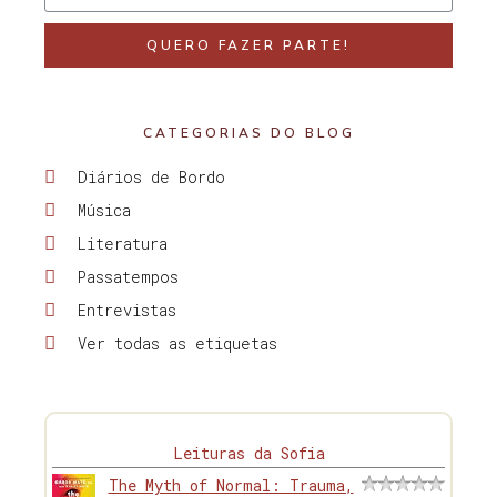
QUERO FAZER PARTE!
CATEGORIAS DO BLOG
Diários de Bordo
Música
Literatura
Passatempos
Entrevistas
Ver todas as etiquetas
Leituras da Sofia
The Myth of Normal: Trauma,