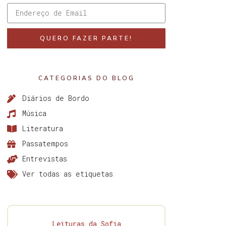
QUERO FAZER PARTE!
CATEGORIAS DO BLOG
Diários de Bordo
Música
Literatura
Passatempos
Entrevistas
Ver todas as etiquetas
Leituras da Sofia