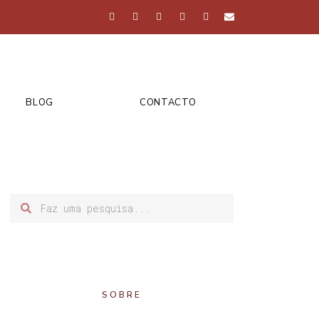
BLOG
CONTACTO
SOBRE