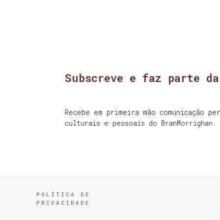
Subscreve e faz parte da
Recebe em primeira mão comunicação per
culturais e pessoais do BranMorrighan.
POLÍTICA DE
PRIVACIDADE