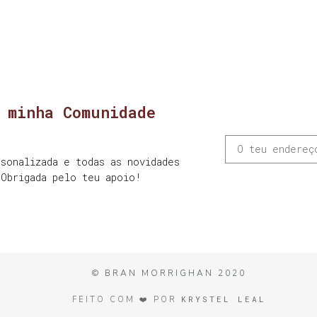
 minha Comunidade
sonalizada e todas as novidades
 Obrigada pelo teu apoio!
© BRAN MORRIGHAN 2020
KRYSTEL LEAL
FEITO COM ❤️ POR