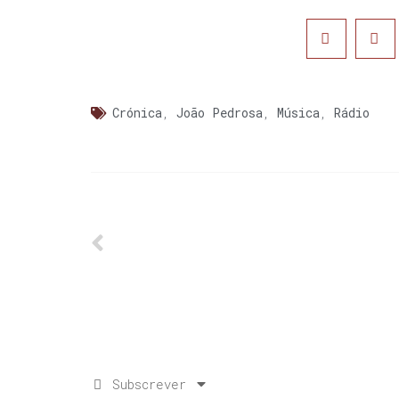
Crónica
,
João Pedrosa
,
Música
,
Rádio
Subscrever