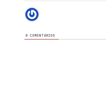
0
COMENTÁRIOS