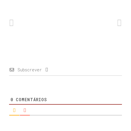
Subscrever
0
COMENTÁRIOS