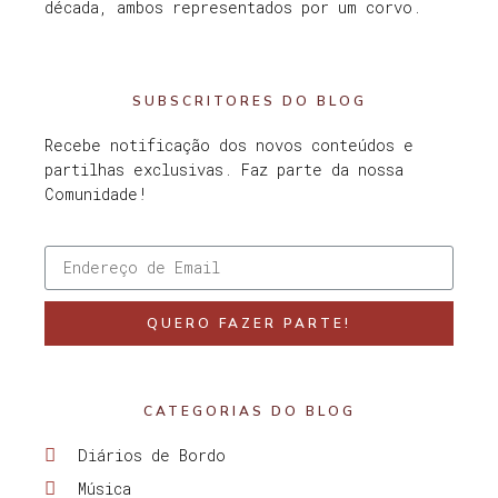
década, ambos representados por um corvo.
SUBSCRITORES DO BLOG
Recebe notificação dos novos conteúdos e
partilhas exclusivas. Faz parte da nossa
Comunidade!
QUERO FAZER PARTE!
CATEGORIAS DO BLOG
Diários de Bordo
Música