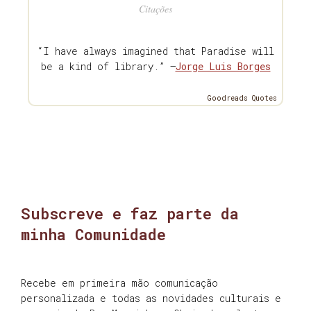
Citações
“I have always imagined that Paradise will
be a kind of library.” —
Jorge Luis Borges
Goodreads Quotes
Subscreve e faz parte da
minha Comunidade
Recebe em primeira mão comunicação
personalizada e todas as novidades culturais e