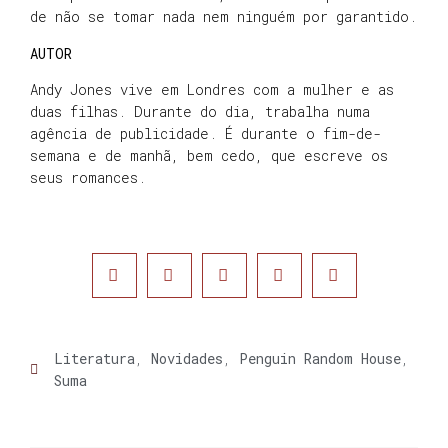
de não se tomar nada nem ninguém por garantido.
AUTOR
Andy Jones vive em Londres com a mulher e as
duas filhas. Durante do dia, trabalha numa
agência de publicidade. É durante o fim-de-
semana e de manhã, bem cedo, que escreve os
seus romances.
Literatura
,
Novidades
,
Penguin Random House
,
Suma