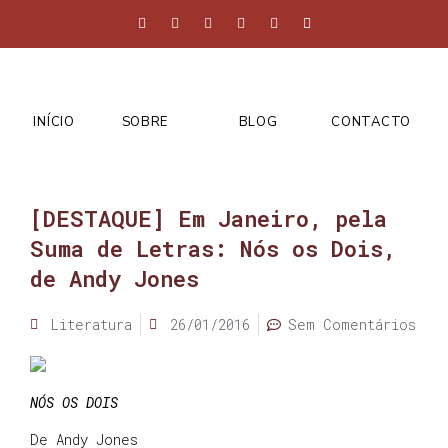
INÍCIO
SOBRE
BLOG
CONTACTO
[DESTAQUE] Em Janeiro, pela
Suma de Letras: Nós os Dois,
de Andy Jones
Literatura
26/01/2016
Sem Comentários
NÓS OS DOIS
De Andy Jones