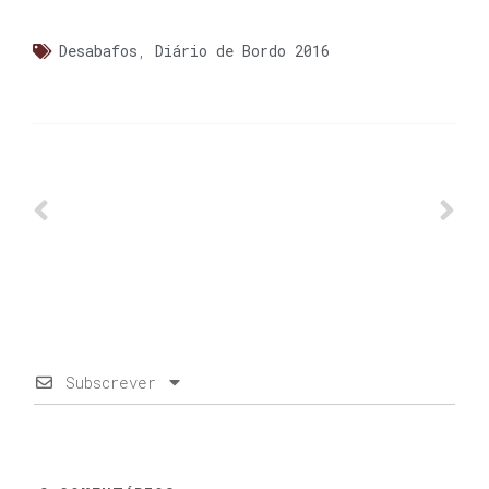
Desabafos
,
Diário de Bordo 2016
Subscrever