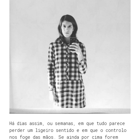
Há dias assim, ou semanas, em que tudo parece
perder um ligeiro sentido e em que o controlo
nos foge das mãos. Se ainda por cima forem