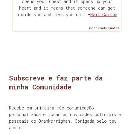
opens your chest and it opens up your
heart and it means that someone can get
inside you and mess you up.” —
Neil Gaiman
Goodreads Quotes
Subscreve e faz parte da
minha Comunidade
Recebe em primeira mão comunicação
personalizada e todas as novidades culturais e
pessoais do BranMorrighan. Obrigada pelo teu
apoio!