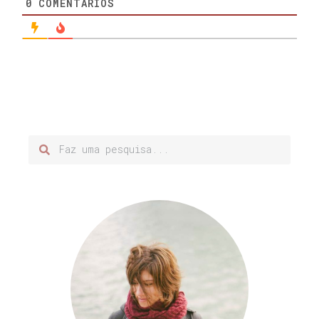
0
COMENTÁRIOS