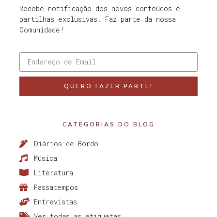
Recebe notificação dos novos conteúdos e
partilhas exclusivas. Faz parte da nossa
Comunidade!
QUERO FAZER PARTE!
CATEGORIAS DO BLOG
Diários de Bordo
Música
Literatura
Passatempos
Entrevistas
Ver todas as etiquetas