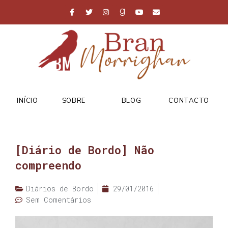
INÍCIO
SOBRE
BLOG
CONTACTO
[Diário de Bordo] Não
compreendo
Diários de Bordo
29/01/2016
Sem Comentários