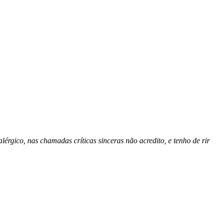
rgico, nas chamadas críticas sinceras não acredito, e tenho de rir