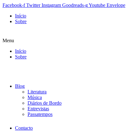
Facebook-f
Twitter
Instagram
Goodreads-g
Youtube
Envelope
Início
Sobre
Menu
Início
Sobre
Blog
Literatura
Música
Diários de Bordo
Entrevistas
Passatempos
Contacto