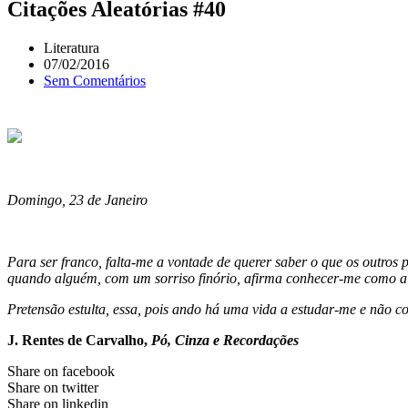
Citações Aleatórias #40
Literatura
07/02/2016
Sem Comentários
Domingo, 23 de Janeiro
Para ser franco, falta-me a vontade de querer saber o que os outros
quando alguém, com um sorriso finório, afirma conhecer-me como a
Pretensão estulta, essa, pois ando há uma vida a estudar-me e não co
J. Rentes de Carvalho,
Pó, Cinza e Recordações
Share on facebook
Share on twitter
Share on linkedin