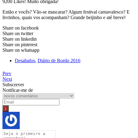
9200 Likes! Muito obrigada!
Então e vocês? Vão-se mascarar? Algum festival carnavalesco? E
livrinhos, quais vos acompanham? Grande beijinho e até breve!
Share on facebook
Share on twitter
Share on linkedin
Share on pinterest
Share on whatsapp
Desabafos
,
Diário de Bordo 2016
Prev
Next
Subscrever
Notificar-me de