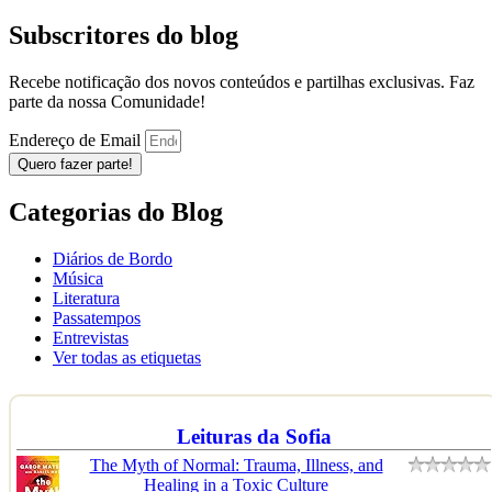
Subscritores do blog
Recebe notificação dos novos conteúdos e partilhas exclusivas. Faz
parte da nossa Comunidade!
Endereço de Email
Quero fazer parte!
Categorias do Blog
Diários de Bordo
Música
Literatura
Passatempos
Entrevistas
Ver todas as etiquetas
Leituras da Sofia
The Myth of Normal: Trauma, Illness, and
Healing in a Toxic Culture