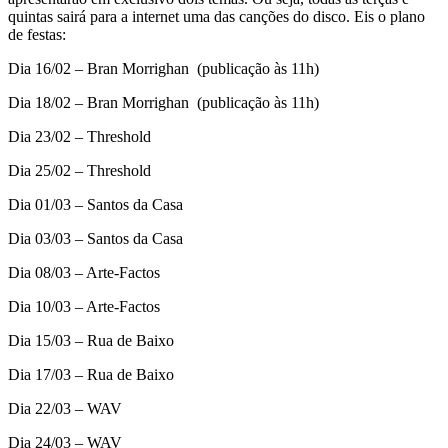
quintas sairá para a internet uma das canções do disco. Eis o plano
de festas:
Dia 16/02 – Bran Morrighan (publicação às 11h)
Dia 18/02 – Bran Morrighan (publicação às 11h)
Dia 23/02 – Threshold
Dia 25/02 – Threshold
Dia 01/03 – Santos da Casa
Dia 03/03 – Santos da Casa
Dia 08/03 – Arte-Factos
Dia 10/03 – Arte-Factos
Dia 15/03 – Rua de Baixo
Dia 17/03 – Rua de Baixo
Dia 22/03 – WAV
Dia 24/03 – WAV