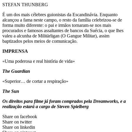
STEFAN THUNBERG
É um dos mais célebres guionistas da Escandinávia. Enquanto
alcançou a fama neste campo, o resto da família celebrizou-se de
forma muito diferente: o pai e irmãos tornaram-se nos mais
procurados e famosos assaltantes de bancos da Suécia, o que lhes
valeu a alcunha de Militärligan (O Gangue Militar), assim
baptizados pelos meios de comunicação.
IMPRENSA
«Uma poderosa e real história de vida»
The Guardian
«Superior… de cortar a respiração»
The Sun
Os direitos para filme já foram comprados pela Dreamworks, e a
realização estará a cargo de Steven Spielberg
Share on facebook
Share on twitter
Share on linkedin