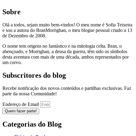
Sobre
Olá a todos, sejam muito bem-vindos! O meu nome é Sofia Teixeira
e sou a autora do BranMorrighan, o meu blogue pessoal criado a 13
de Dezembro de 2008.
O nome tem origens no fantástico e na mitologia celta. Bran, o
abençoado, e Morrighan, a deusa da guerra, têm sido os símbolos
desta aventura com mais de uma década, ambos representados por
um corvo.
Subscritores do blog
Recebe notificação dos novos conteúdos e partilhas exclusivas. Faz
parte da nossa Comunidade!
Endereço de Email
Quero fazer parte!
Categorias do Blog