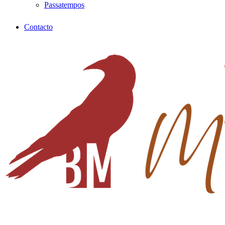
Passatempos
Contacto