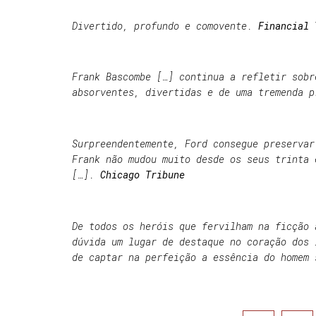
Divertido, profundo e comovente.
Financial
Frank Bascombe […] continua a refletir sobr
absorventes, divertidas e de uma tremenda 
Surpreendentemente, Ford consegue preservar
Frank não mudou muito desde os seus trinta 
[…].
Chicago Tribune
De todos os heróis que fervilham na ficção 
dúvida um lugar de destaque no coração dos 
de captar na perfeição a essência do homem