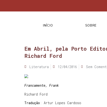
INÍCIO
SOBRE
Em Abril, pela Porto Edito
Richard Ford
Literatura
12/04/2016
Sem Coment
Francamente, Frank
Richard Ford
Tradução
: Artur Lopes Cardoso