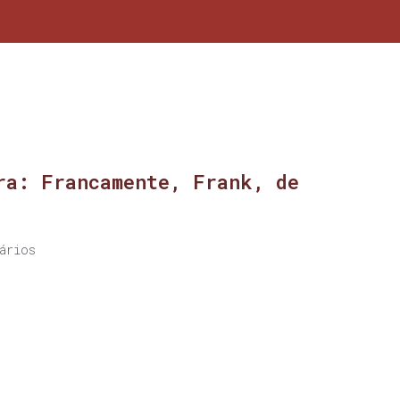
ra: Francamente, Frank, de
ários