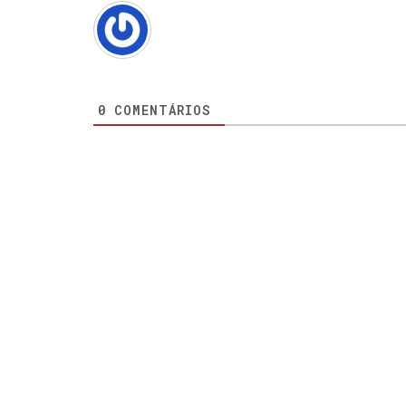
0
COMENTÁRIOS