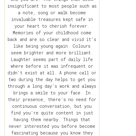
insignificant to most people such as
a note, song or walk become
invaluable treasures kept safe in
your heart to cherish forever.
Memories of your childhood come
back and are so clear and vivid it’s
like being young again. Colours
seem brighter and more brilliant.
Laughter seems part of daily life
where before it was infrequent or
didn’t exist at all. A phone call or
two during the day helps to get you
through a long day’s work and always
brings a smile to your face. In
their presence, there’s no need for
continuous conversation, but you
find you’re quite content in just
having them nearby. Things that
never interested you before become
fascinating because you know they