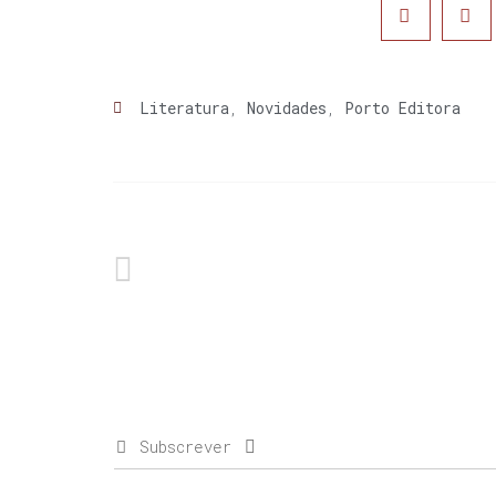
Literatura
,
Novidades
,
Porto Editora
Subscrever