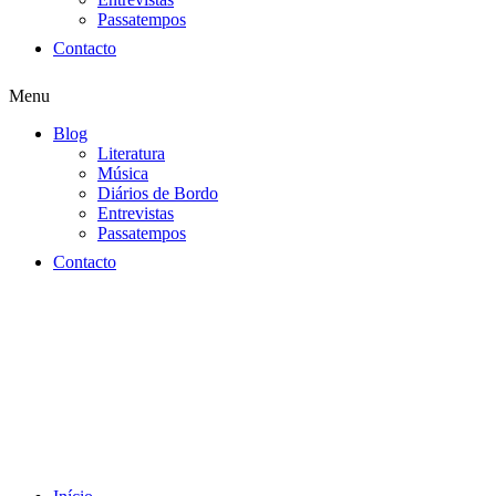
Passatempos
Contacto
Menu
Blog
Literatura
Música
Diários de Bordo
Entrevistas
Passatempos
Contacto