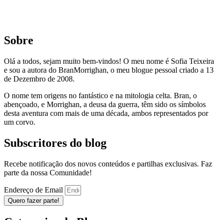
Sobre
Olá a todos, sejam muito bem-vindos! O meu nome é Sofia Teixeira
e sou a autora do BranMorrighan, o meu blogue pessoal criado a 13
de Dezembro de 2008.
O nome tem origens no fantástico e na mitologia celta. Bran, o
abençoado, e Morrighan, a deusa da guerra, têm sido os símbolos
desta aventura com mais de uma década, ambos representados por
um corvo.
Subscritores do blog
Recebe notificação dos novos conteúdos e partilhas exclusivas. Faz
parte da nossa Comunidade!
Endereço de Email
Quero fazer parte!