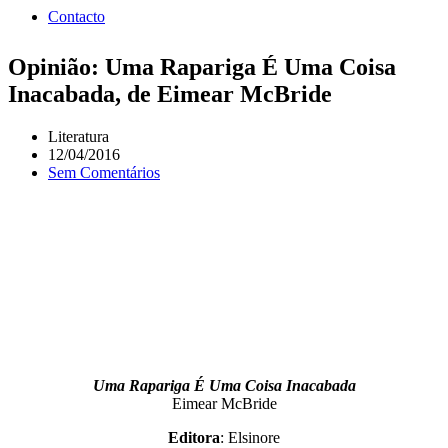
Contacto
Opinião: Uma Rapariga É Uma Coisa
Inacabada, de Eimear McBride
Literatura
12/04/2016
Sem Comentários
Uma Rapariga É Uma Coisa Inacabada
Eimear McBride
Editora
: Elsinore