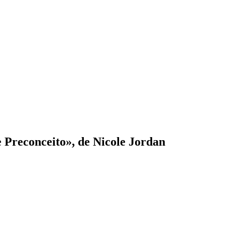
 Preconceito», de Nicole Jordan