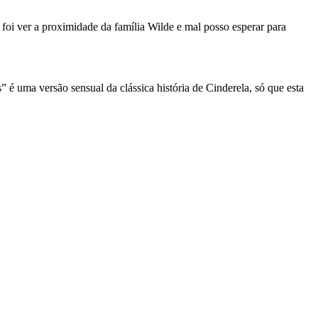
foi ver a proximidade da família Wilde e mal posso esperar para
 é uma versão sensual da clássica história de Cinderela, só que esta