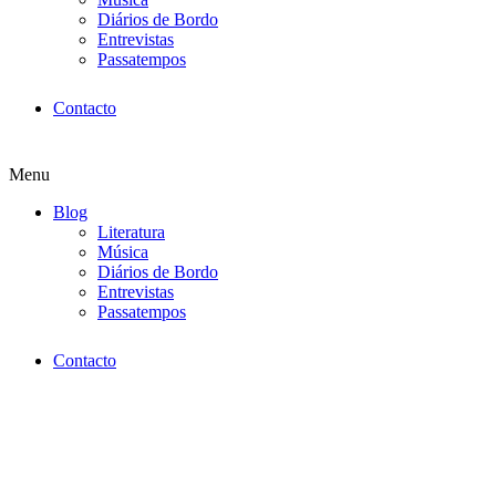
Diários de Bordo
Entrevistas
Passatempos
Contacto
Menu
Blog
Literatura
Música
Diários de Bordo
Entrevistas
Passatempos
Contacto