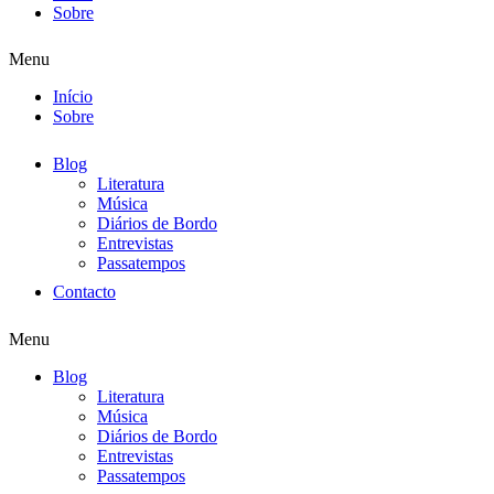
Sobre
Menu
Início
Sobre
Blog
Literatura
Música
Diários de Bordo
Entrevistas
Passatempos
Contacto
Menu
Blog
Literatura
Música
Diários de Bordo
Entrevistas
Passatempos