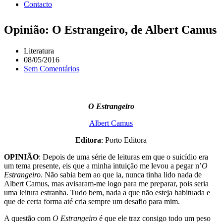
Contacto
Opinião: O Estrangeiro, de Albert Camus
Literatura
08/05/2016
Sem Comentários
O Estrangeiro
Albert Camus
Editora
: Porto Editora
OPINIÃO
: Depois de uma série de leituras em que o suicídio era
um tema presente, eis que a minha intuição me levou a pegar n’
O
Estrangeiro
. Não sabia bem ao que ia, nunca tinha lido nada de
Albert Camus, mas avisaram-me logo para me preparar, pois seria
uma leitura estranha. Tudo bem, nada a que não esteja habituada e
que de certa forma até cria sempre um desafio para mim.
A questão com
O Estrangeiro
é que ele traz consigo todo um peso