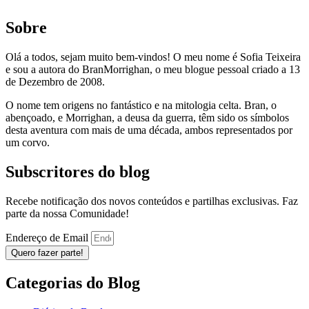
Sobre
Olá a todos, sejam muito bem-vindos! O meu nome é Sofia Teixeira
e sou a autora do BranMorrighan, o meu blogue pessoal criado a 13
de Dezembro de 2008.
O nome tem origens no fantástico e na mitologia celta. Bran, o
abençoado, e Morrighan, a deusa da guerra, têm sido os símbolos
desta aventura com mais de uma década, ambos representados por
um corvo.
Subscritores do blog
Recebe notificação dos novos conteúdos e partilhas exclusivas. Faz
parte da nossa Comunidade!
Endereço de Email
Quero fazer parte!
Categorias do Blog