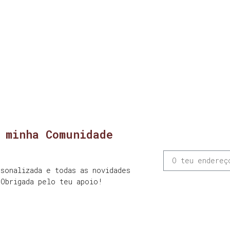
 minha Comunidade
sonalizada e todas as novidades
 Obrigada pelo teu apoio!