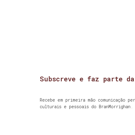
Subscreve e faz parte da
Recebe em primeira mão comunicação per
culturais e pessoais do BranMorrighan.