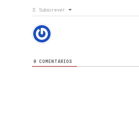
Subscrever
0
COMENTÁRIOS