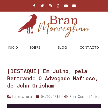
INÍCIO
SOBRE
BLOG
CONTACTO
[DESTAQUE] Em Julho, pela
Bertrand: O Advogado Mafioso,
de John Grisham
Literatura
04/07/2016
Sem Comentários