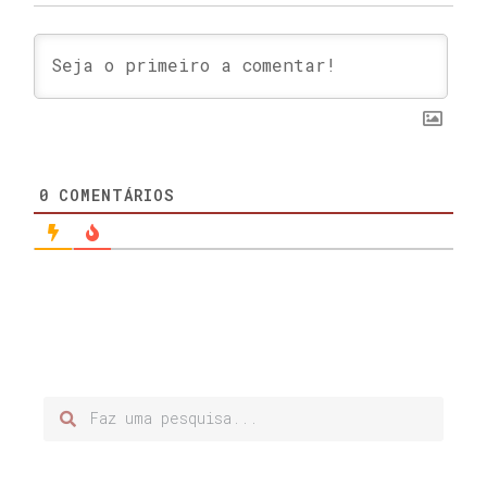
0
COMENTÁRIOS