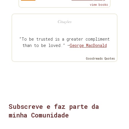
view books
Citações
“To be trusted is a greater compliment
than to be loved.” —
George MacDonald
Goodreads Quotes
Subscreve e faz parte da
minha Comunidade