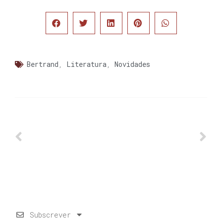
Bertrand
,
Literatura
,
Novidades
Subscrever