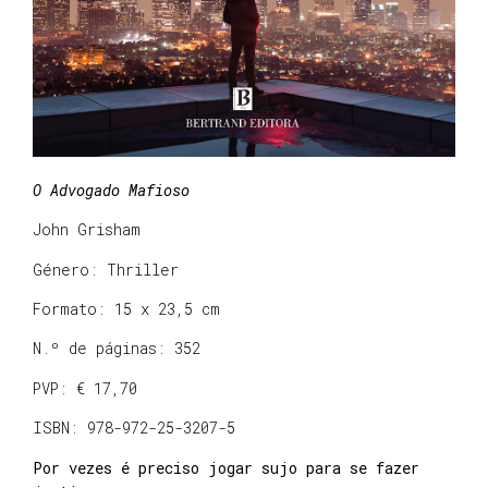
O Advogado Mafioso
John Grisham
Género: Thriller
Formato: 15 x 23,5 cm
N.º de páginas: 352
PVP: € 17,70
ISBN: 978-972-25-3207-5
Por vezes é preciso jogar sujo para se fazer