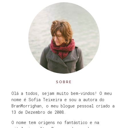
SOBRE
Olá a todos, sejam muito bem-vindos! O meu
nome é Sofia Teixeira e sou a autora do
BranMorrighan, o meu blogue pessoal criado a
13 de Dezembro de 2008.
O nome tem origens no fantástico e na