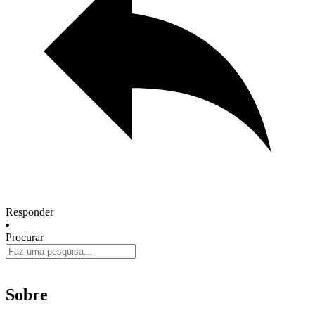
Responder
Procurar
Sobre