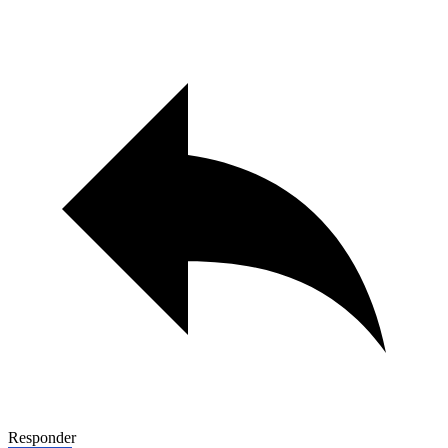
Responder