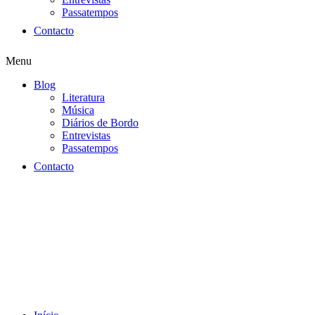
Passatempos
Contacto
Menu
Blog
Literatura
Música
Diários de Bordo
Entrevistas
Passatempos
Contacto