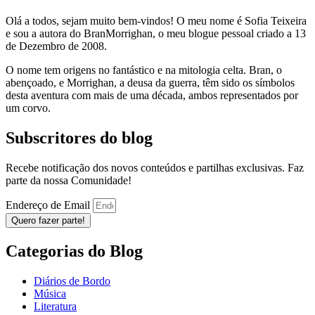
Olá a todos, sejam muito bem-vindos! O meu nome é Sofia Teixeira
e sou a autora do BranMorrighan, o meu blogue pessoal criado a 13
de Dezembro de 2008.
O nome tem origens no fantástico e na mitologia celta. Bran, o
abençoado, e Morrighan, a deusa da guerra, têm sido os símbolos
desta aventura com mais de uma década, ambos representados por
um corvo.
Subscritores do blog
Recebe notificação dos novos conteúdos e partilhas exclusivas. Faz
parte da nossa Comunidade!
Endereço de Email
Quero fazer parte!
Categorias do Blog
Diários de Bordo
Música
Literatura