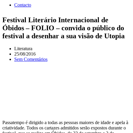
Contacto
Festival Literário Internacional de
Óbidos – FOLIO – convida o público do
festival a desenhar a sua visão de Utopia
Literatura
25/08/2016
Sem Comentários
Passatempo é dirigido a todas as pessoas maiores de idade e apela à
criatividade. Todos os cartazes admitidos serão expostos durante o