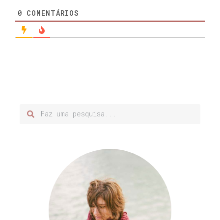
0
COMENTÁRIOS