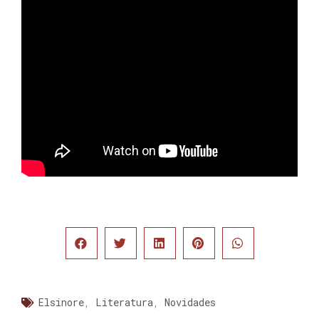
Elsinore
,
Literatura
,
Novidades