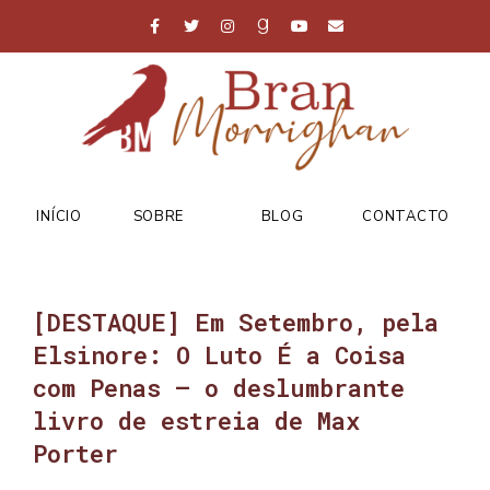
INÍCIO
SOBRE
BLOG
CONTACTO
[DESTAQUE] Em Setembro, pela
Elsinore: O Luto É a Coisa
com Penas – o deslumbrante
livro de estreia de Max
Porter