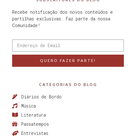
SUBSCRITORES DO BLOG
Recebe notificação dos novos conteúdos e
partilhas exclusivas. Faz parte da nossa
Comunidade!
QUERO FAZER PARTE!
CATEGORIAS DO BLOG
Diários de Bordo
Música
Literatura
Passatempos
Entrevistas