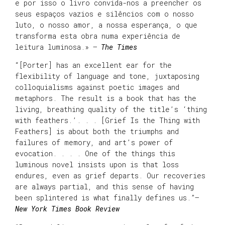
e por isso o livro convida-nos a preencher os
seus espaços vazios e silêncios com o nosso
luto, o nosso amor, a nossa esperança, o que
transforma esta obra numa experiência de
leitura luminosa.» —
The Times
“[Porter] has an excellent ear for the
flexibility of language and tone, juxtaposing
colloquialisms against poetic images and
metaphors. The result is a book that has the
living, breathing quality of the title’s ‘thing
with feathers.’. . . [Grief Is the Thing with
Feathers] is about both the triumphs and
failures of memory, and art’s power of
evocation. . . . One of the things this
luminous novel insists upon is that loss
endures, even as grief departs. Our recoveries
are always partial, and this sense of having
been splintered is what finally defines us.”—
New York Times Book Review