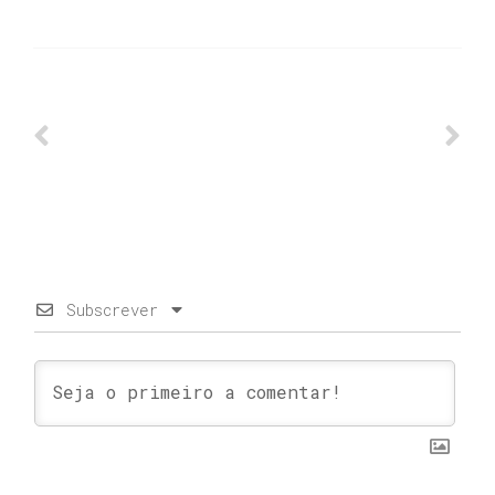
Subscrever