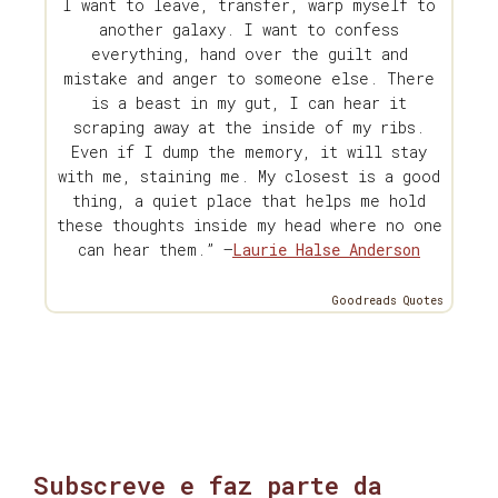
I want to leave, transfer, warp myself to
another galaxy. I want to confess
everything, hand over the guilt and
mistake and anger to someone else. There
is a beast in my gut, I can hear it
scraping away at the inside of my ribs.
Even if I dump the memory, it will stay
with me, staining me. My closest is a good
thing, a quiet place that helps me hold
these thoughts inside my head where no one
can hear them.” —
Laurie Halse Anderson
Goodreads Quotes
Subscreve e faz parte da