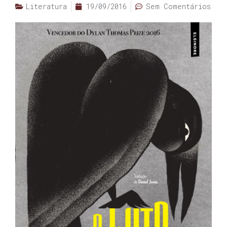
Literatura
19/09/2016
Sem Comentários