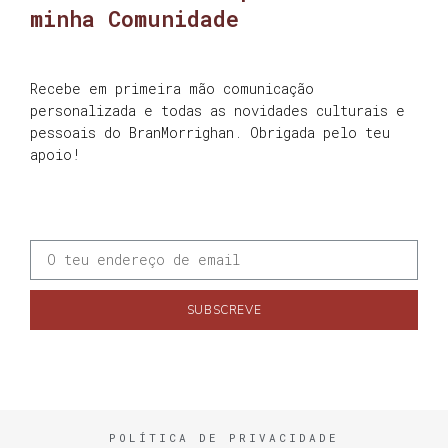
minha Comunidade
Recebe em primeira mão comunicação
personalizada e todas as novidades culturais e
pessoais do BranMorrighan. Obrigada pelo teu
apoio!
SUBSCREVE
POLÍTICA DE PRIVACIDADE