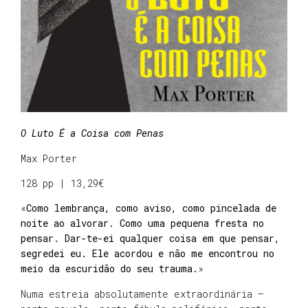
O Luto É a Coisa com Penas
Max Porter
128 pp | 13,29€
«
Como lembrança, como aviso, como pincelada de
noite ao alvorar. Como uma pequena fresta no
pensar. Dar-te-ei qualquer coisa em que pensar,
segredei eu. Ele acordou e não me encontrou no
meio da escuridão do seu trauma.
»
Numa estreia absolutamente extraordinária –