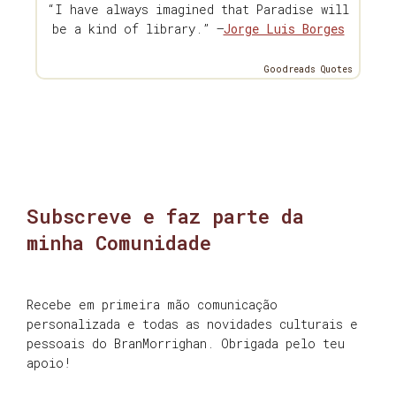
“I have always imagined that Paradise will
be a kind of library.” —
Jorge Luis Borges
Goodreads Quotes
Subscreve e faz parte da
minha Comunidade
Recebe em primeira mão comunicação
personalizada e todas as novidades culturais e
pessoais do BranMorrighan. Obrigada pelo teu
apoio!