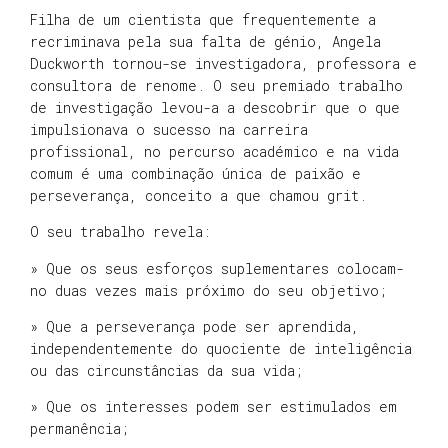
Filha de um cientista que frequentemente a
recriminava pela sua falta de génio, Angela
Duckworth tornou-se investigadora, professora e
consultora de renome. O seu premiado trabalho
de investigação levou-a a descobrir que o que
impulsionava o sucesso na carreira
profissional, no percurso académico e na vida
comum é uma combinação única de paixão e
perseverança, conceito a que chamou grit.
O seu trabalho revela:
» Que os seus esforços suplementares colocam-
no duas vezes mais próximo do seu objetivo;
» Que a perseverança pode ser aprendida,
independentemente do quociente de inteligência
ou das circunstâncias da sua vida;
» Que os interesses podem ser estimulados em
permanência;