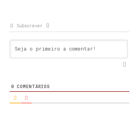
Subscrever
0
COMENTÁRIOS