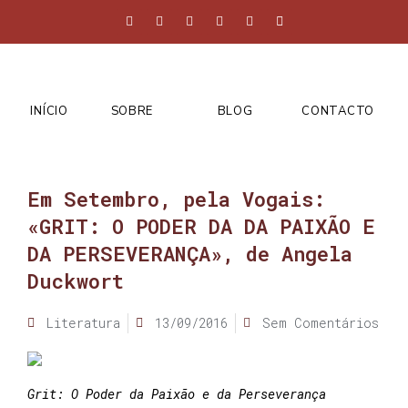
INÍCIO
SOBRE
BLOG
CONTACTO
Em Setembro, pela Vogais:
«GRIT: O PODER DA DA PAIXÃO E
DA PERSEVERANÇA», de Angela
Duckwort
Literatura
13/09/2016
Sem Comentários
Grit: O Poder da Paixão e da Perseverança