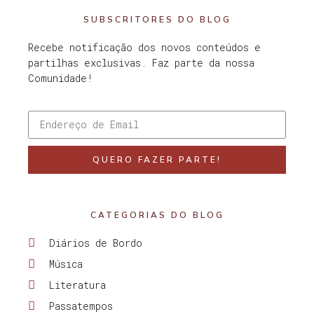
SUBSCRITORES DO BLOG
Recebe notificação dos novos conteúdos e
partilhas exclusivas. Faz parte da nossa
Comunidade!
QUERO FAZER PARTE!
CATEGORIAS DO BLOG
Diários de Bordo
Música
Literatura
Passatempos