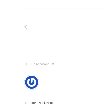
Subscrever
0
COMENTÁRIOS