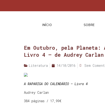
INÍCIO
SOBRE
Em Outubro, pela Planeta: 
Livro 4 – de Audrey Carlan
Literatura
14/10/2016
Sem Coment
A RAPARIGA DO CALENDÁRIO – Livro 4
Audrey Carlan
384 páginas / 17,99€