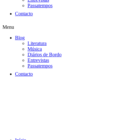
Passatempos
Contacto
Menu
Blog
Literatura
Música
Diários de Bordo
Entrevistas
Passatempos
Contacto