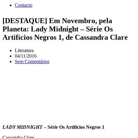
Contacto
[DESTAQUE] Em Novembro, pela
Planeta: Lady Midnight – Série Os
Artifícios Negros 1, de Cassandra Clare
Literatura
04/11/2016
Sem Comentários
LADY MIDNIGHT
– Série Os Artifícios Negros 1
Cassandra Clare