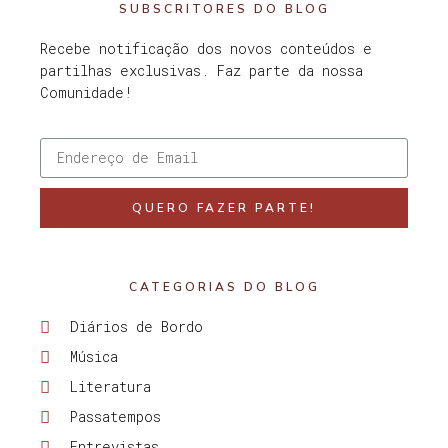
SUBSCRITORES DO BLOG
Recebe notificação dos novos conteúdos e
partilhas exclusivas. Faz parte da nossa
Comunidade!
QUERO FAZER PARTE!
CATEGORIAS DO BLOG
Diários de Bordo
Música
Literatura
Passatempos
Entrevistas