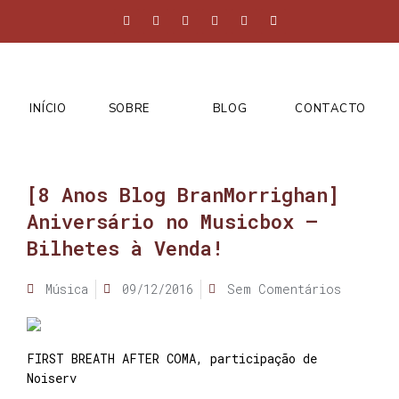
INÍCIO
SOBRE
BLOG
CONTACTO
[8 Anos Blog BranMorrighan]
Aniversário no Musicbox –
Bilhetes à Venda!
Música
09/12/2016
Sem Comentários
FIRST BREATH AFTER COMA, participação de
Noiserv