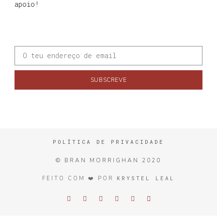
apoio!
SUBSCREVE
POLÍTICA DE PRIVACIDADE
© BRAN MORRIGHAN 2020
KRYSTEL LEAL
FEITO COM ❤️ POR