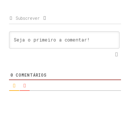
Subscrever
0
COMENTÁRIOS