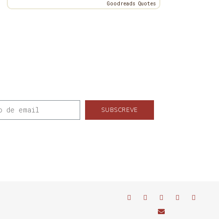
Goodreads Quotes
SUBSCREVE