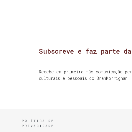
Subscreve e faz parte da
Recebe em primeira mão comunicação per
culturais e pessoais do BranMorrighan.
POLÍTICA DE
PRIVACIDADE