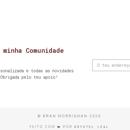
 minha Comunidade
sonalizada e todas as novidades
 Obrigada pelo teu apoio!
© BRAN MORRIGHAN 2020
KRYSTEL LEAL
FEITO COM ❤️ POR