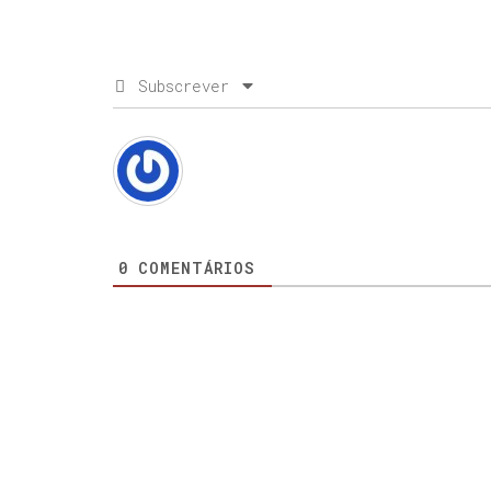
Subscrever
0
COMENTÁRIOS