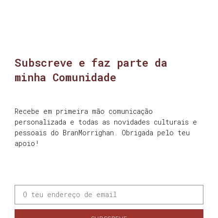
Subscreve e faz parte da
minha Comunidade
Recebe em primeira mão comunicação
personalizada e todas as novidades culturais e
pessoais do BranMorrighan. Obrigada pelo teu
apoio!