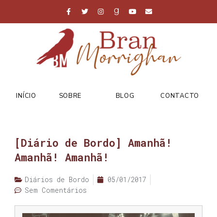
INÍCIO
SOBRE
BLOG
CONTACTO
[Diário de Bordo] Amanhã!
Amanhã! Amanhã!
Diários de Bordo
05/01/2017
Sem Comentários