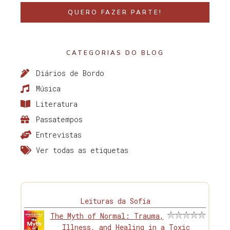
QUERO FAZER PARTE!
CATEGORIAS DO BLOG
Diários de Bordo
Música
Literatura
Passatempos
Entrevistas
Ver todas as etiquetas
Leituras da Sofia
The Myth of Normal: Trauma,
Illness, and Healing in a Toxic