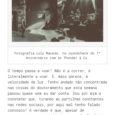
Fotografia Luís Macedo, no soundcheck do 7º
Aniversário com os Thunder & Co.
O tempo passa a voar! Não é a correr, é
literalmente a voar. E, mais parece, à
velocidade da luz. Tenho andado tão concentrada
nas coisas do doutoramento que esta semana
passou quase sem eu dar conta. Dou por mim a
constatar que, tirando as partilhas constantes
nas redes sociais, por aqui mal tenho falado
convosco! A verdade é que, apesar de