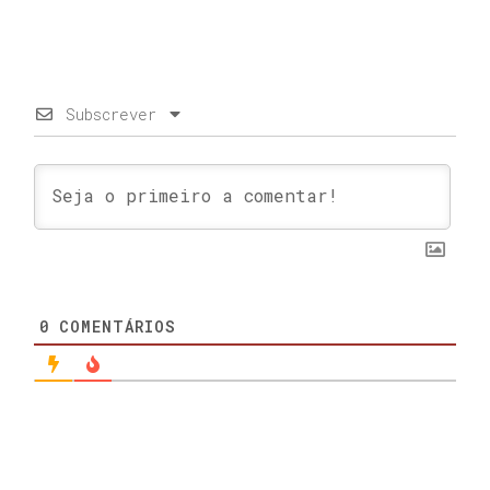
Subscrever
0
COMENTÁRIOS