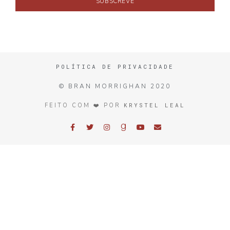
SUBSCREVE
POLÍTICA DE PRIVACIDADE
© BRAN MORRIGHAN 2020
KRYSTEL LEAL
FEITO COM ❤️ POR