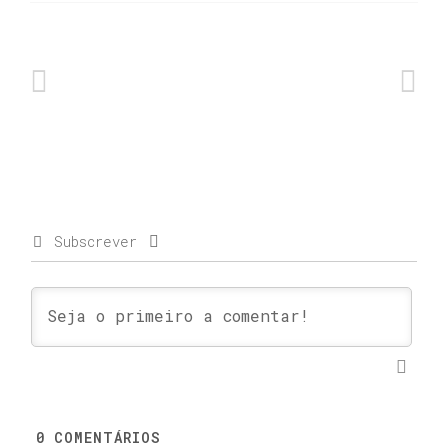
Subscrever
0
COMENTÁRIOS