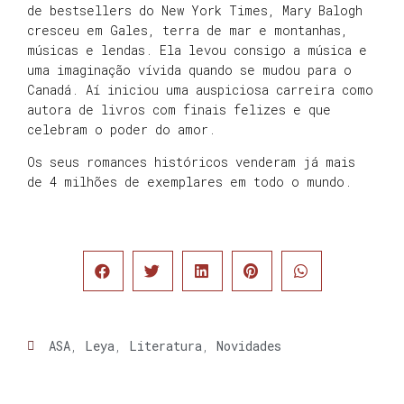
de bestsellers do New York Times, Mary Balogh
cresceu em Gales, terra de mar e montanhas,
músicas e lendas. Ela levou consigo a música e
uma imaginação vívida quando se mudou para o
Canadá. Aí iniciou uma auspiciosa carreira como
autora de livros com finais felizes e que
celebram o poder do amor.
Os seus romances históricos venderam já mais
de 4 milhões de exemplares em todo o mundo.
ASA
,
Leya
,
Literatura
,
Novidades