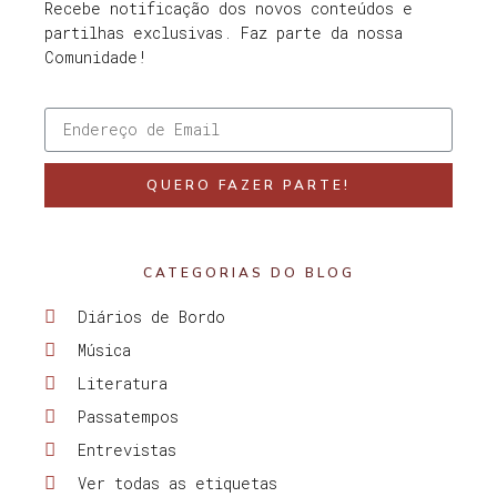
Recebe notificação dos novos conteúdos e
partilhas exclusivas. Faz parte da nossa
Comunidade!
QUERO FAZER PARTE!
CATEGORIAS DO BLOG
Diários de Bordo
Música
Literatura
Passatempos
Entrevistas
Ver todas as etiquetas