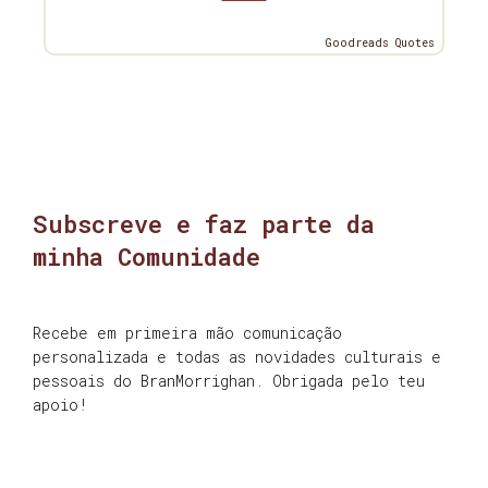
Goodreads Quotes
Subscreve e faz parte da
minha Comunidade
Recebe em primeira mão comunicação
personalizada e todas as novidades culturais e
pessoais do BranMorrighan. Obrigada pelo teu
apoio!