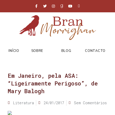
INÍCIO
SOBRE
BLOG
CONTACTO
Em Janeiro, pela ASA:
“Ligeiramente Perigoso”, de
Mary Balogh
Literatura
24/01/2017
Sem Comentários