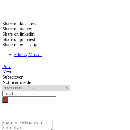
Share on facebook
Share on twitter
Share on linkedin
Share on pinterest
Share on whatsapp
Filmes
,
Música
Prev
Next
Subscrever
Notificar-me de