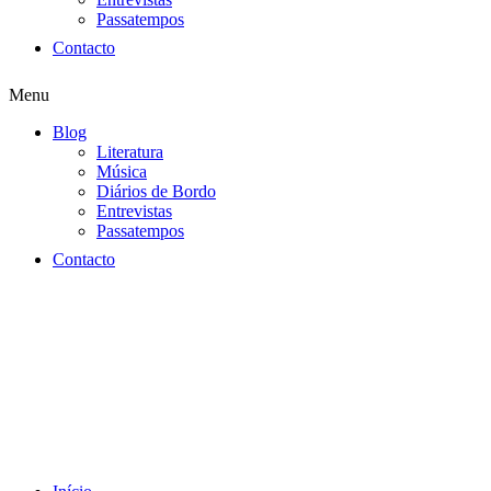
Passatempos
Contacto
Menu
Blog
Literatura
Música
Diários de Bordo
Entrevistas
Passatempos
Contacto