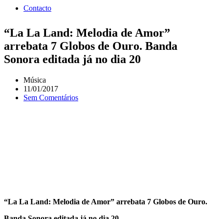
Contacto
“La La Land: Melodia de Amor”
arrebata 7 Globos de Ouro. Banda
Sonora editada já no dia 20
Música
11/01/2017
Sem Comentários
“La La Land: Melodia de Amor” arrebata 7 Globos de Ouro.
Banda Sonora editada já no dia 20