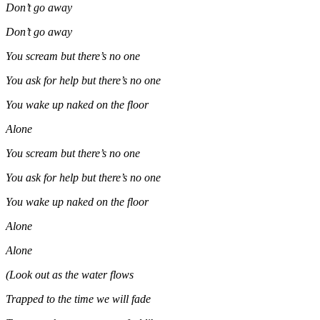
Don’t go away
Don’t go away
You scream but there’s no one
You ask for help but there’s no one
You wake up naked on the floor
Alone
You scream but there’s no one
You ask for help but there’s no one
You wake up naked on the floor
Alone
Alone
(Look out as the water flows
Trapped to the time we will fade