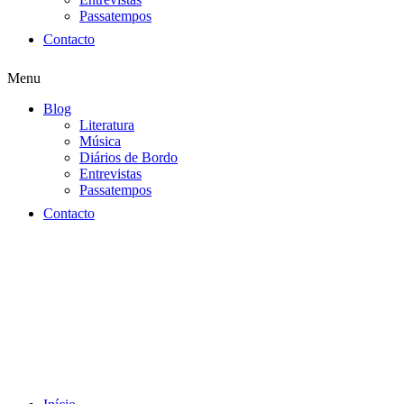
Passatempos
Contacto
Menu
Blog
Literatura
Música
Diários de Bordo
Entrevistas
Passatempos
Contacto