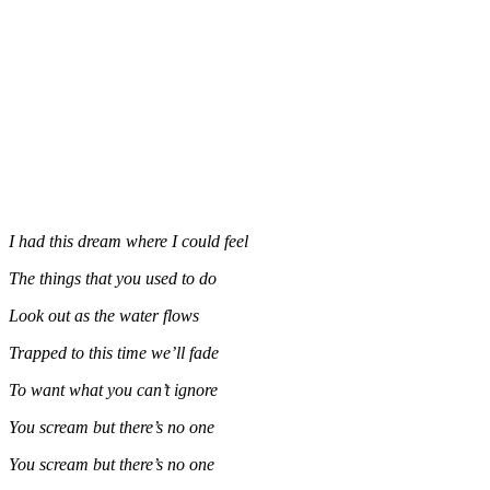
I had this dream where I could feel
The things that you used to do
Look out as the water flows
Trapped to this time we’ll fade
To want what you can’t ignore
You scream but there’s no one
You scream but there’s no one