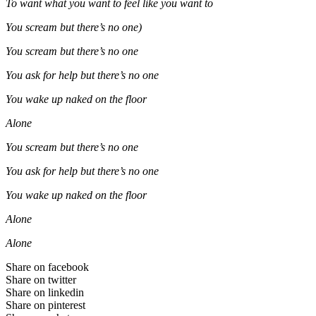
To want what you want to feel like you want to
You scream but there’s no one)
You scream but there’s no one
You ask for help but there’s no one
You wake up naked on the floor
Alone
You scream but there’s no one
You ask for help but there’s no one
You wake up naked on the floor
Alone
Alone
Share on facebook
Share on twitter
Share on linkedin
Share on pinterest