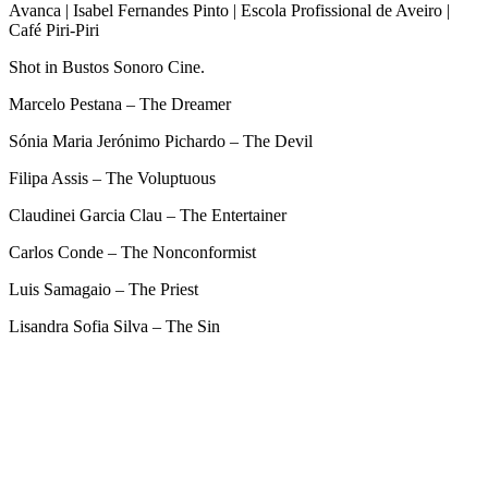
Avanca | Isabel Fernandes Pinto | Escola Profissional de Aveiro |
Café Piri-Piri
Shot in Bustos Sonoro Cine.
Marcelo Pestana – The Dreamer
Sónia Maria Jerónimo Pichardo – The Devil
Filipa Assis – The Voluptuous
Claudinei Garcia Clau – The Entertainer
Carlos Conde – The Nonconformist
Luis Samagaio – The Priest
Lisandra Sofia Silva – The Sin