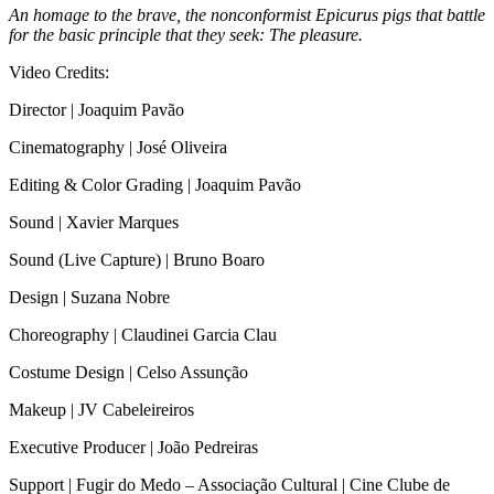
An homage to the brave, the nonconformist Epicurus pigs that battle
for the basic principle that they seek: The pleasure.
Video Credits:
Director | Joaquim Pavão
Cinematography | José Oliveira
Editing & Color Grading | Joaquim Pavão
Sound | Xavier Marques
Sound (Live Capture) | Bruno Boaro
Design | Suzana Nobre
Choreography | Claudinei Garcia Clau
Costume Design | Celso Assunção
Makeup | JV Cabeleireiros
Executive Producer | João Pedreiras
Support | Fugir do Medo – Associação Cultural | Cine Clube de