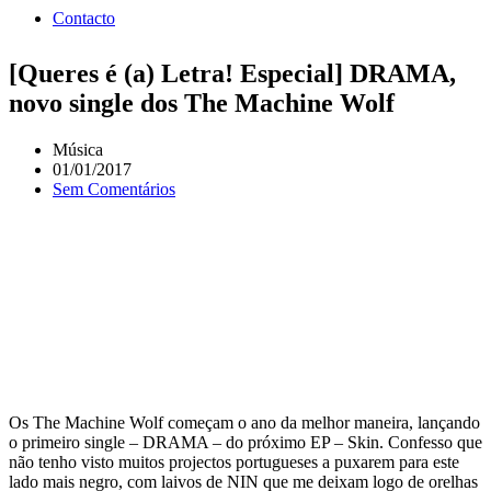
Contacto
[Queres é (a) Letra! Especial] DRAMA,
novo single dos The Machine Wolf
Música
01/01/2017
Sem Comentários
Os The Machine Wolf começam o ano da melhor maneira, lançando
o primeiro single – DRAMA – do próximo EP – Skin. Confesso que
não tenho visto muitos projectos portugueses a puxarem para este
lado mais negro, com laivos de NIN que me deixam logo de orelhas