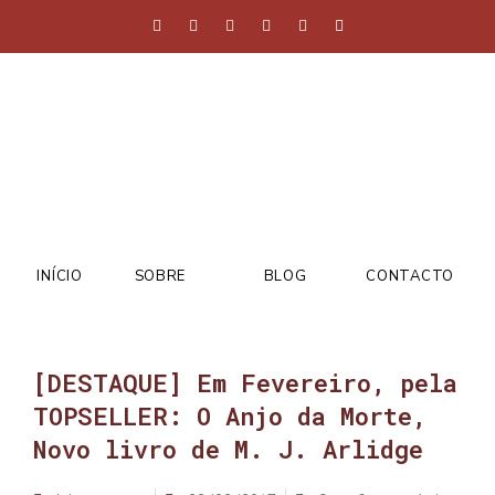
INÍCIO
SOBRE
BLOG
CONTACTO
[DESTAQUE] Em Fevereiro, pela
TOPSELLER: O Anjo da Morte,
Novo livro de M. J. Arlidge