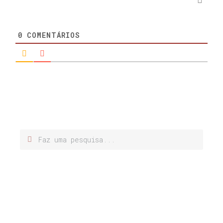
0
COMENTÁRIOS