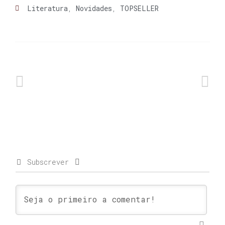
Literatura
,
Novidades
,
TOPSELLER
Subscrever