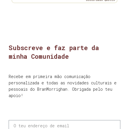
Subscreve e faz parte da
minha Comunidade
Recebe em primeira mão comunicação
personalizada e todas as novidades culturais e
pessoais do BranMorrighan. Obrigada pelo teu
apoio!