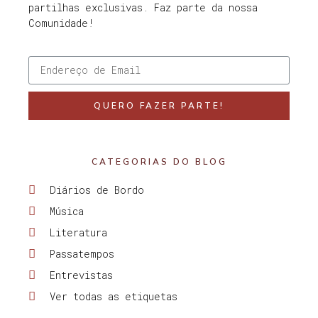
partilhas exclusivas. Faz parte da nossa
Comunidade!
QUERO FAZER PARTE!
CATEGORIAS DO BLOG
Diários de Bordo
Música
Literatura
Passatempos
Entrevistas
Ver todas as etiquetas