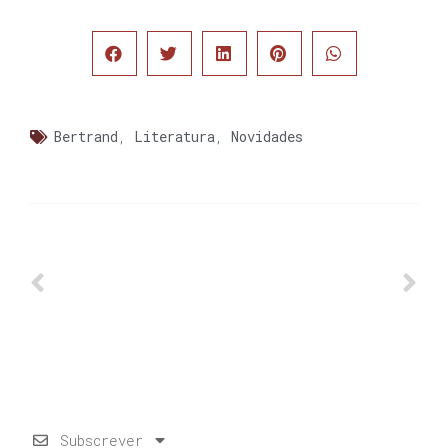
Bertrand
,
Literatura
,
Novidades
Subscrever