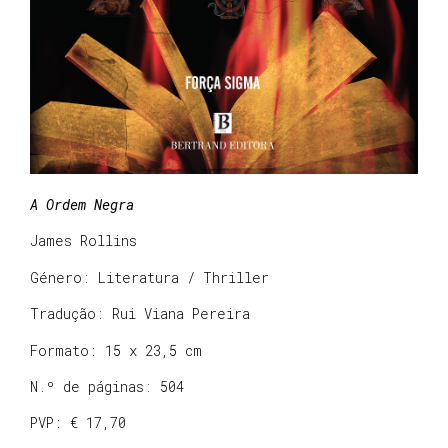
A Ordem Negra
James Rollins
Género: Literatura / Thriller
Tradução: Rui Viana Pereira
Formato: 15 x 23,5 cm
N.º de páginas: 504
PVP: € 17,70