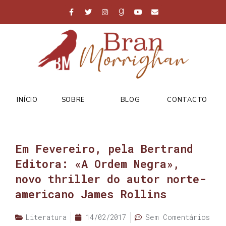
INÍCIO
SOBRE
BLOG
CONTACTO
Em Fevereiro, pela Bertrand
Editora: «A Ordem Negra»,
novo thriller do autor norte-
americano James Rollins
Literatura
14/02/2017
Sem Comentários