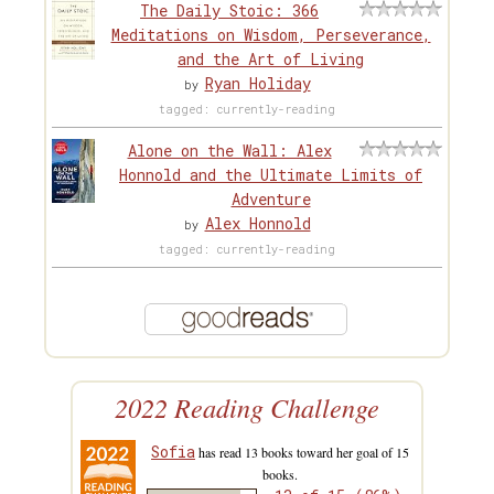
The Daily Stoic: 366
Meditations on Wisdom, Perseverance,
and the Art of Living
Ryan Holiday
by
tagged: currently-reading
Alone on the Wall: Alex
Honnold and the Ultimate Limits of
Adventure
Alex Honnold
by
tagged: currently-reading
2022 Reading Challenge
Sofia
has read 13 books toward her goal of 15
books.