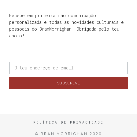
Recebe em primeira mão comunicação
personalizada e todas as novidades culturais e
pessoais do BranMorrighan. Obrigada pelo teu
apoio!
SUBSCREVE
POLÍTICA DE PRIVACIDADE
© BRAN MORRIGHAN 2020