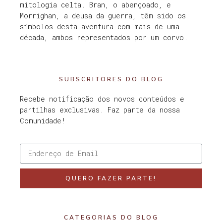
mitologia celta. Bran, o abençoado, e
Morrighan, a deusa da guerra, têm sido os
símbolos desta aventura com mais de uma
década, ambos representados por um corvo.
SUBSCRITORES DO BLOG
Recebe notificação dos novos conteúdos e
partilhas exclusivas. Faz parte da nossa
Comunidade!
QUERO FAZER PARTE!
CATEGORIAS DO BLOG