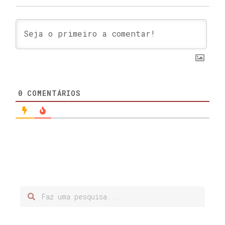
0
COMENTÁRIOS