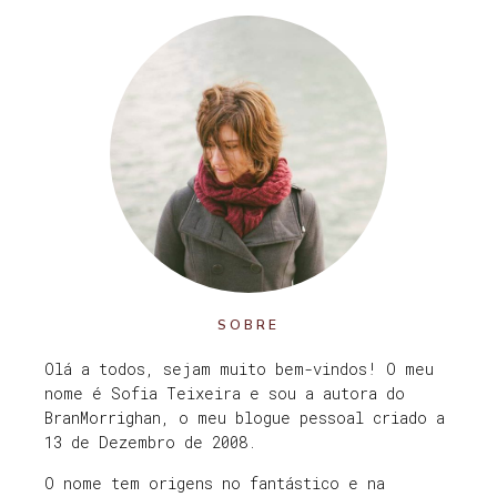
SOBRE
Olá a todos, sejam muito bem-vindos! O meu
nome é Sofia Teixeira e sou a autora do
BranMorrighan, o meu blogue pessoal criado a
13 de Dezembro de 2008.
O nome tem origens no fantástico e na