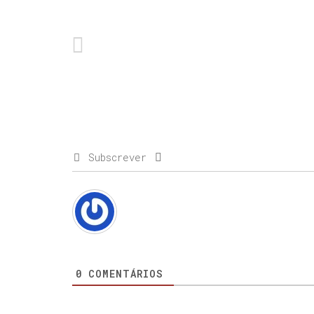
Subscrever
0
COMENTÁRIOS